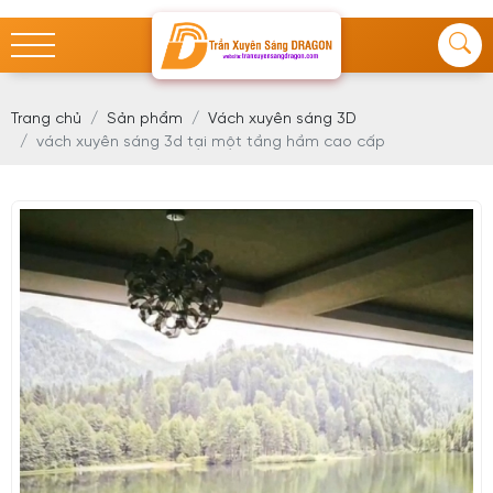
Trang chủ
Sản phẩm
Vách xuyên sáng 3D
vách xuyên sáng 3d tại một tầng hầm cao cấp