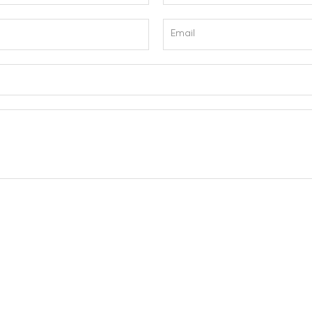
Email