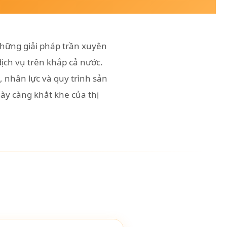
hững giải pháp trần xuyên
dịch vụ trên khắp cả nước.
nhân lực và quy trình sản
ày càng khắt khe của thị