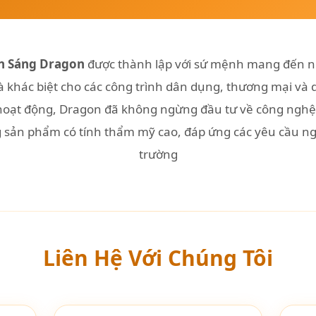
n Sáng Dragon
được thành lập với sứ mệnh mang đến n
à khác biệt cho các công trình dân dụng, thương mại và 
oạt động, Dragon đã không ngừng đầu tư về công nghệ, 
sản phẩm có tính thẩm mỹ cao, đáp ứng các yêu cầu ng
trường
Liên Hệ Với Chúng Tôi