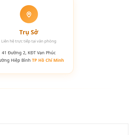
Trụ Sở
Liên hệ trực tiếp tại văn phòng
41 Đường 2, KĐT Vạn Phúc
ường Hiệp Bình
TP Hồ Chí Minh