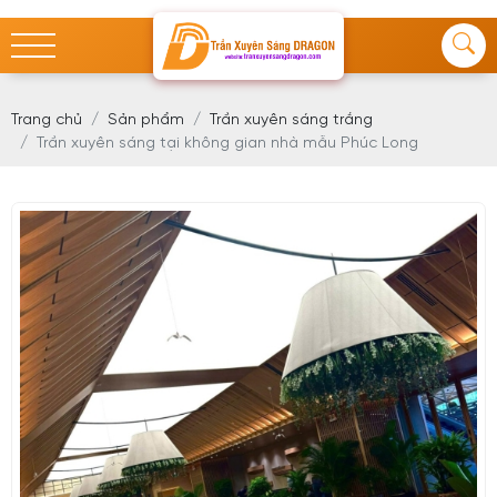
Trang chủ
Sản phẩm
Trần xuyên sáng trắng
Trần xuyên sáng tại không gian nhà mẫu Phúc Long