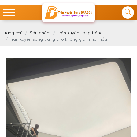
Trang chủ
Sản phẩm
Trần xuyên sáng trắng
Trần xuyên sáng trắng cho không gian nhà mẫu