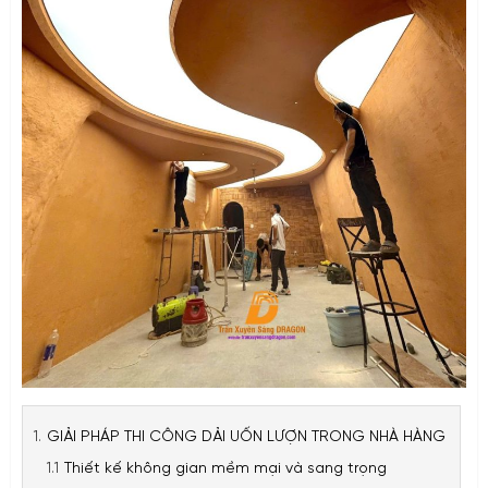
GIẢI PHÁP THI CÔNG DẢI UỐN LƯỢN TRONG NHÀ HÀNG
Thiết kế không gian mềm mại và sang trọng