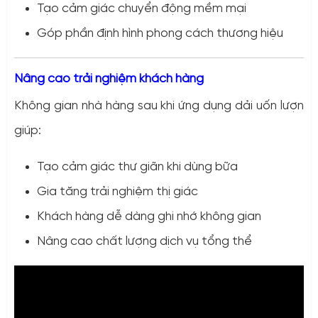
Tạo cảm giác chuyển động mềm mại
Góp phần định hình phong cách thương hiệu
Nâng cao trải nghiệm khách hàng
Không gian nhà hàng sau khi ứng dụng dải uốn lượn
giúp:
Tạo cảm giác thư giãn khi dùng bữa
Gia tăng trải nghiệm thị giác
Khách hàng dễ dàng ghi nhớ không gian
Nâng cao chất lượng dịch vụ tổng thể