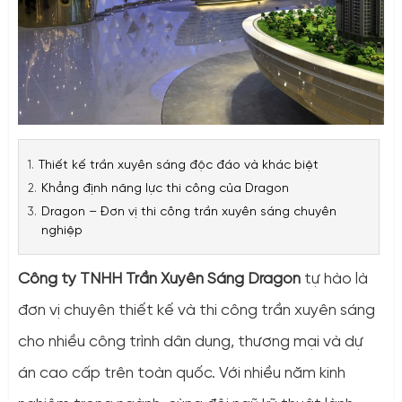
Thiết kế trần xuyên sáng độc đáo và khác biệt
Khẳng định năng lực thi công của Dragon
Dragon – Đơn vị thi công trần xuyên sáng chuyên
nghiệp
Công ty TNHH Trần Xuyên Sáng Dragon
tự hào là
đơn vị chuyên thiết kế và thi công trần xuyên sáng
cho nhiều công trình dân dụng, thương mại và dự
án cao cấp trên toàn quốc. Với nhiều năm kinh