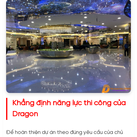
Khẳng định năng lực thi công của
Dragon
Để hoàn thiện dự án theo đúng yêu cầu của chủ