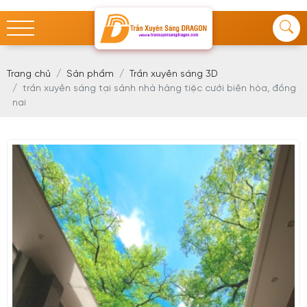
Trang chủ
Sản phẩm
Trần xuyên sáng 3D
trần xuyên sáng tại sảnh nhà hàng tiệc cưới biên hòa, đồng
nai