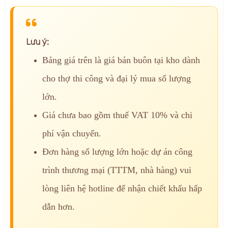
Lưu ý:
Bảng giá trên là giá bán buôn tại kho dành
cho thợ thi công và đại lý mua số lượng
lớn.
Giá chưa bao gồm thuế VAT 10% và chi
phí vận chuyển.
Đơn hàng số lượng lớn hoặc dự án công
trình thương mại (TTTM, nhà hàng) vui
lòng liên hệ hotline để nhận chiết khấu hấp
dẫn hơn.