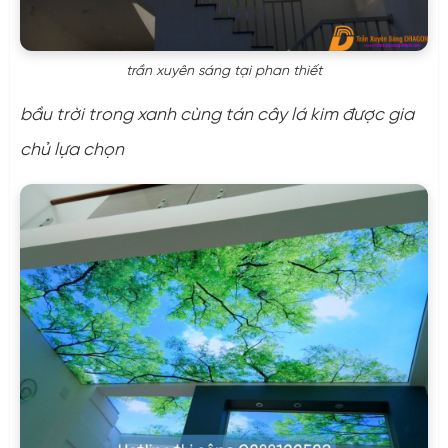
trần xuyên sáng tại phan thiết
bầu trời trong xanh cùng tán cây lá kim được gia
chủ lựa chọn