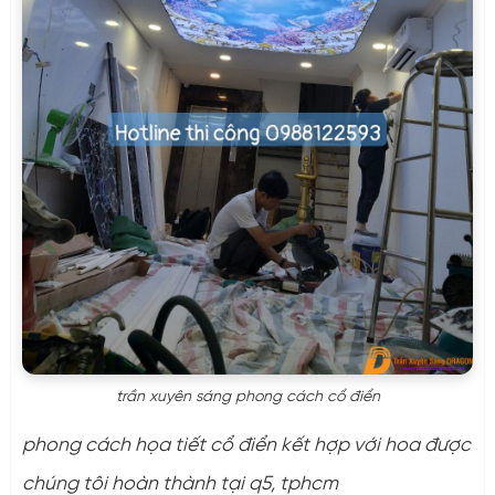
trần xuyên sáng phong cách cổ điển
phong cách họa tiết cổ điển kết hợp với hoa được
chúng tôi hoàn thành tại q5, tphcm