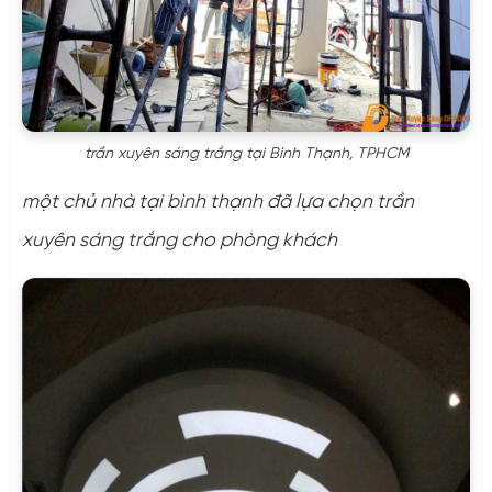
trần xuyên sáng trắng tại Bình Thạnh, TPHCM
một chủ nhà tại bình thạnh đã lựa chọn trần
xuyên sáng trắng cho phòng khách