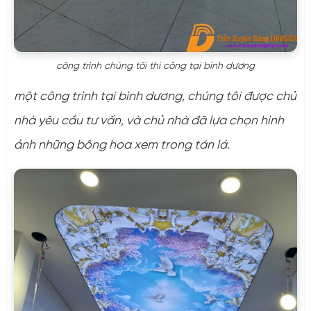
công trình chúng tôi thi công tại bình dương
một công trình tại bình dương, chúng tôi được chủ
nhà yêu cầu tư vấn, và chủ nhà đã lựa chọn hình
ảnh những bông hoa xem trong tán lá.